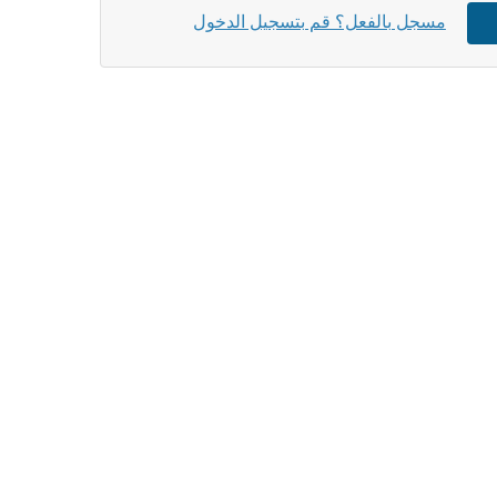
مسجل بالفعل؟ قم بتسجيل الدخول