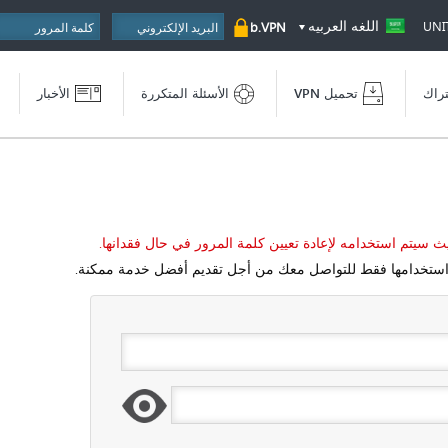
اللغه العربيه
UNI
b.VPN
تراك
تحميل VPN
الأسئلة المتكررة
الأخبار
ث سيتم استخدامه لإعادة تعيين كلمة المرور في حال فقدانها.
 استخدامها فقط للتواصل معك من أجل تقديم أفضل خدمة ممكنة.