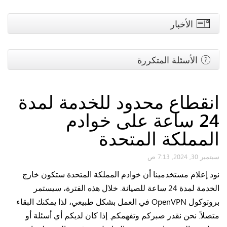
الأخبار
الأسئلة المتكررة
انقطاع محدود للخدمة لمدة
24 ساعة على خوادم
المملكة المتحدة
سبتمبر 30, 2024, 7:13 ص
نود إعلام مستخدمينا أن خوادم المملكة المتحدة ستكون خارج
الخدمة لمدة 24 ساعة للصيانة. خلال هذه الفترة، سيستمر
بروتوكول OpenVPN في العمل بشكل طبيعي، لذا يمكنك البقاء
متصلاً. نحن نقدر صبركم وتفهمكم. إذا كان لديكم أي أسئلة أو