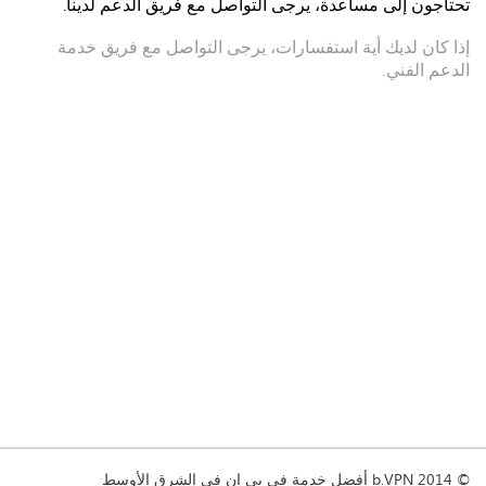
تحتاجون إلى مساعدة، يرجى التواصل مع فريق الدعم لدينا.
إذا كان لديك أية استفسارات، يرجى التواصل مع فريق خدمة
الدعم الفني.
© 2014 b.VPN أفضل خدمة في بي ان في الشرق الأوسط