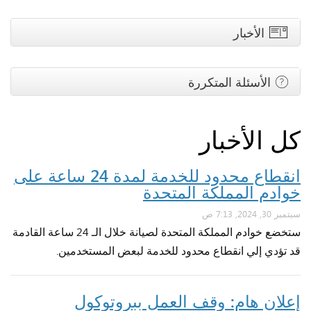
الأخبار
الأسئلة المتكررة
كل الأخبار
انقطاع محدود للخدمة لمدة 24 ساعة على
خوادم المملكة المتحدة
سبتمبر 30, 2024, 7:13 ص
ستخضع خوادم المملكة المتحدة لصيانة خلال الـ 24 ساعة القادمة
قد تؤدي إلي انقطاع محدود للخدمة لبعض المستخدمين.
إعلان هام: وقف العمل ببروتوكول