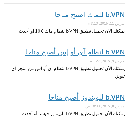
b.VPN للماك أصبح متاحا
مارس 11, 2015, 3:10 م
يمكنك الآن تحميل تطبيق b.VPN لنظام ماك 10.6 أو أحدث
b.VPN لنظام آي أو إس أصبح متاحا
مارس 9, 2015, 1:27 م
يمكنك الآن تحميل تطبيق b.VPN لنظام آي أو إس من متجر آي
تيونز.
b.VPN للويندوز أصبح متاحا
مارس 8, 2015, 10:33 ص
يمكنك الآن تحميل تطبيق b.VPN للويندوز فيستا أو أحدث