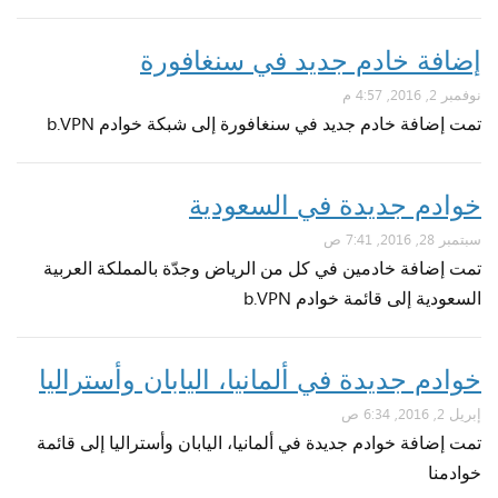
إضافة خادم جديد في سنغافورة
نوفمبر 2, 2016, 4:57 م
تمت إضافة خادم جديد في سنغافورة إلى شبكة خوادم b.VPN
خوادم جديدة في السعودية
سبتمبر 28, 2016, 7:41 ص
تمت إضافة خادمين في كل من الرياض وجدّة بالمملكة العربية
السعودية إلى قائمة خوادم b.VPN
خوادم جديدة في ألمانيا، اليابان وأستراليا
إبريل 2, 2016, 6:34 ص
تمت إضافة خوادم جديدة في ألمانيا، اليابان وأستراليا إلى قائمة
خوادمنا