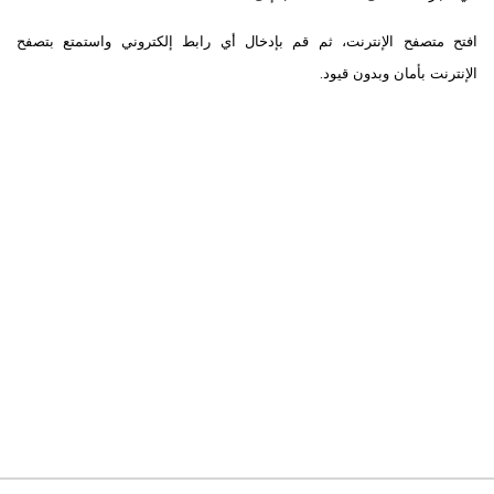
افتح متصفح الإنترنت، ثم قم بإدخال أي رابط إلكتروني واستمتع بتصفح
الإنترنت بأمان وبدون قيود.